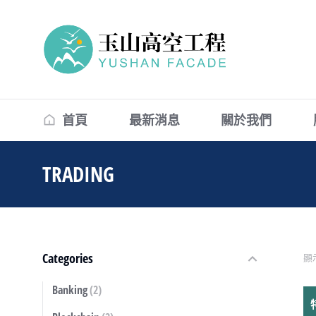
首頁
最新消息
關於我們
TRADING
You are here:
Categories
顯
Banking
(2)