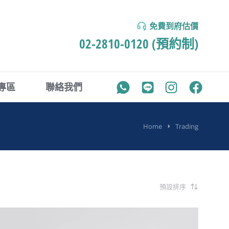
免費到府估價
02-2810-0120 (預約制)
專區
聯絡我們
Home
Trading