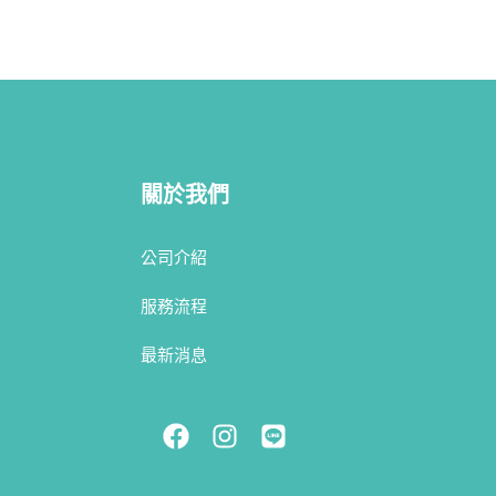
關於我們
公司介紹
服務流程
最新消息