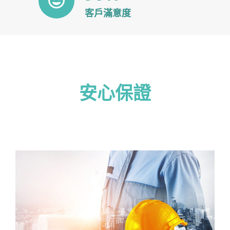
客戶滿意度
安心保證