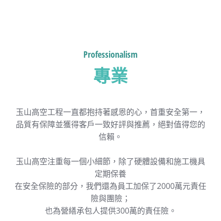
Professionalism
專業
玉山高空工程一直都抱持著感恩的心，首重安全第一，
品質有保障並獲得客戶一致好評與推薦，絕對值得您的
信賴。
玉山高空注重每一個小細節，除了硬體設備和施工機具
定期保養
在安全保險的部分，我們還為員工加保了2000萬元責任
險與團險；
也為營繕承包人提供300萬的責任險。