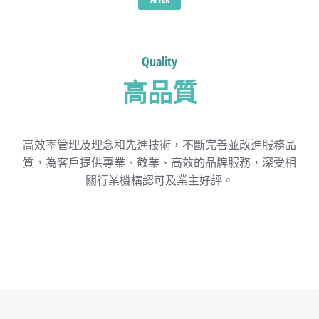
Quality
高品質
高效率管理及理念和先進技術，不斷完善並改進服務品
質，為客戶提供專業、敬業、高效的品牌服務，深受相
關行業機構認可及業主好評。