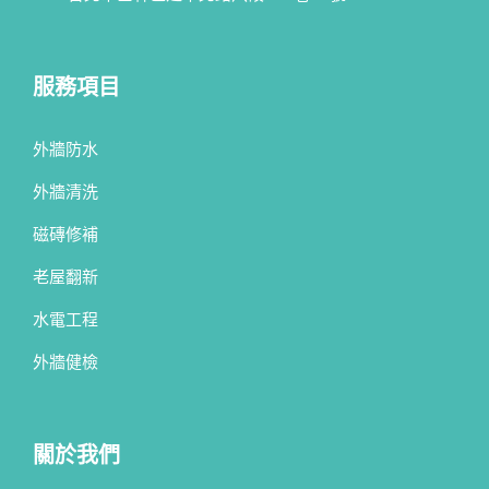
服務項目
外牆防水
外牆清洗
磁磚修補
老屋翻新
水電工程
外牆健檢
關於我們