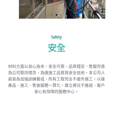
全身背負式安全帶安全扣環，安全性
國家級保證。
Safety
安全
材料方面以良心為本，安全可靠、品質穩定、售服完善
為公司堅持理念，為達施工品質與安全技術，本公司人
員皆為加強訓練養成，所有工程完全不委外施工，以達
產品、施工、售後服務一貫化，建立責任不推諉、客戶
安心有保障的服務中心。