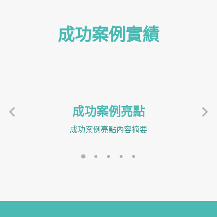
成功案例實績
成功案例亮點
成功案例亮點內容摘要