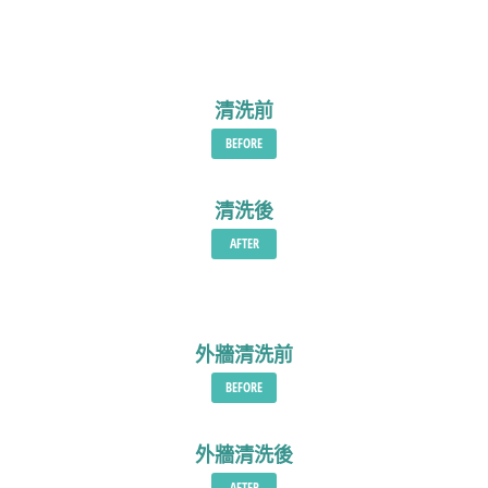
清洗前
BEFORE
清洗後
AFTER
外牆清洗前
BEFORE
外牆清洗後
AFTER