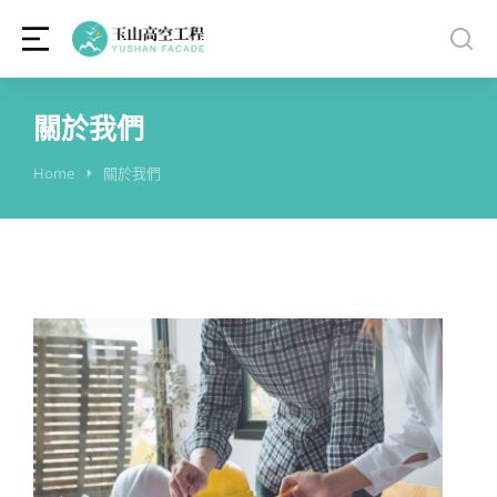
關於我們
You are here:
Home
關於我們