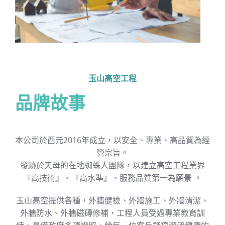
玉山高空工程
品牌故事
本公司於西元2016年成立，以安全、專業、高品質為經
營宗旨。
發跡於天母的在地蜘蛛人團隊，以建立高空工程業界
『高技術』、『高水準』、服務品質第一為願景 。
玉山高空提供各種，外牆健檢、外牆施工、外牆清潔、
外牆防水、外牆磁磚修補，工程人員受過專業教育訓