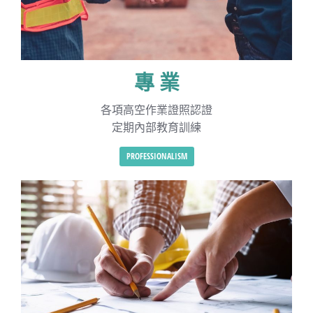
專 業
各項高空作業證照認證
定期內部教育訓練
PROFESSIONALISM