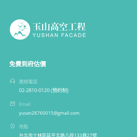
免費到府估價
連絡電話
02-2810-0120 (預約制)
Email
yusan28760015@gmail.com
地點
台北市士林區延平北路八段133巷27號