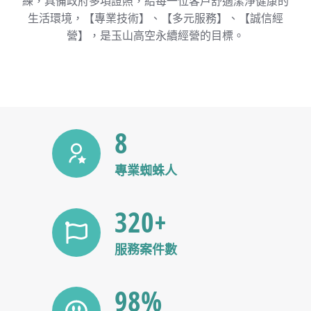
練，具備政府多項證照，給每一位客戶舒適潔淨健康的
生活環境，【專業技術】、【多元服務】、【誠信經
營】，是玉山高空永續經營的目標。
8
專業蜘蛛人
320+
服務案件數
98%