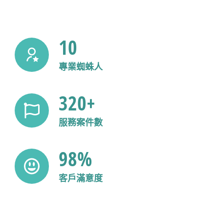
10
專業蜘蛛人
320+
服務案件數
98%
客戶滿意度