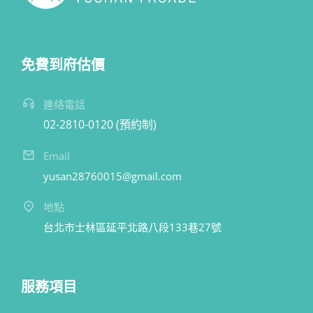
免費到府估價
連絡電話
02-2810-0120 (預約制)
Email
yusan28760015@gmail.com
地點
台北市士林區延平北路八段133巷27號
服務項目