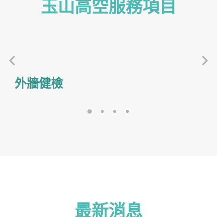
玉山高空服務項目
外牆健檢
最新消息