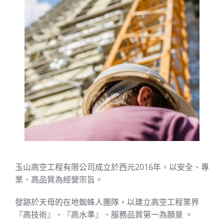
玉山高空工程有限公司成立於西元2016年，以安全、專
業、高品質為經營宗旨。
發跡於天母的在地蜘蛛人團隊，以建立高空工程業界
『高技術』、『高水準』、服務品質第一為願景 。