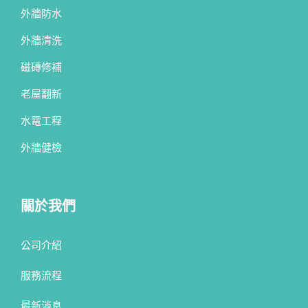
外牆防水
外牆清洗
磁磚修補
老屋翻新
水電工程
外牆健檢
關於我們
公司介紹
服務流程
最新消息