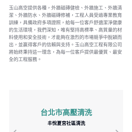
玉山高空提供各種，外牆磁磚健檢、外牆施工、外牆清
潔、外牆防水、外牆磁磚修補，工程人員受過專業教育
訓練，具備政府多項證照，給每一位客戶舒適潔淨健康
的生活環境，我們深知，唯有堅持高標準、高質量的材
料使用和安全技術，才能夠在激烈的市場競爭中脫穎而
出，並贏得客戶的信賴與支持。玉山高空工程有限公司
將始終秉持這一理念，為每一位客戶提供最優質、最安
全的工程服務。
台北市高壓清洗
丰悅夏宮社區清洗