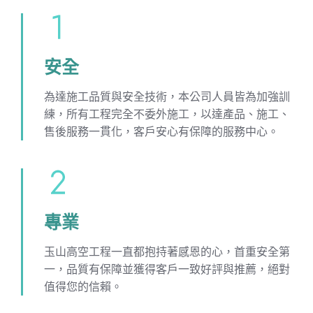
安全
為達施工品質與安全技術，本公司人員皆為加強訓
練，所有工程完全不委外施工，以達產品、施工、
售後服務一貫化，客戶安心有保障的服務中心。
專業
玉山高空工程一直都抱持著感恩的心，首重安全第
一，品質有保障並獲得客戶一致好評與推薦，絕對
值得您的信賴。