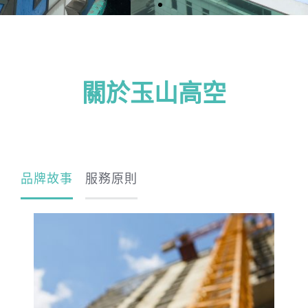
關於玉山高空
品牌故事
服務原則