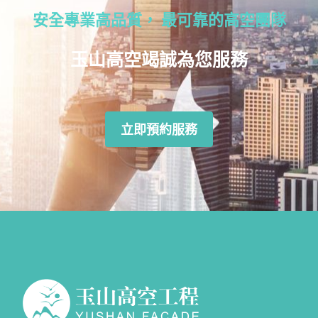
安全專業高品質， 最可靠的高空團隊
玉山高空竭誠為您服務
立即預約服務