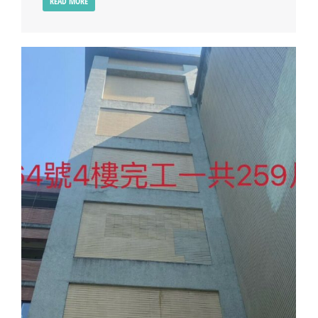
READ MORE