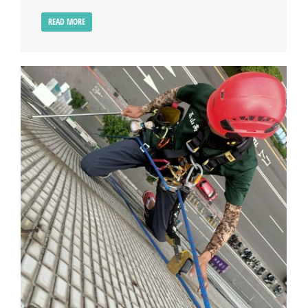
READ MORE