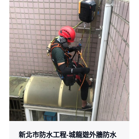
新北市防水工程-城龍遊外牆防水