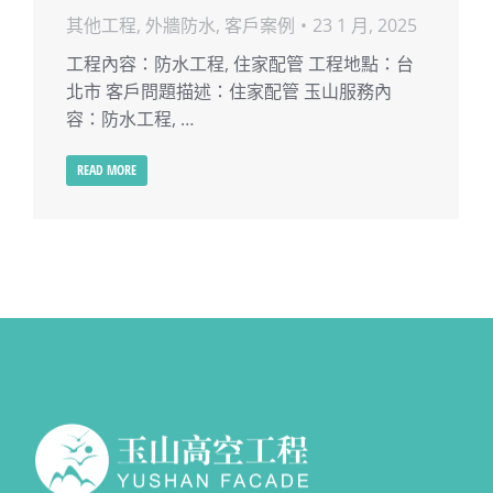
其他工程
,
外牆防水
,
客戶案例
23 1 月, 2025
工程內容：防水工程, 住家配管 工程地點：台
北市 客戶問題描述：住家配管 玉山服務內
容：防水工程, …
READ MORE