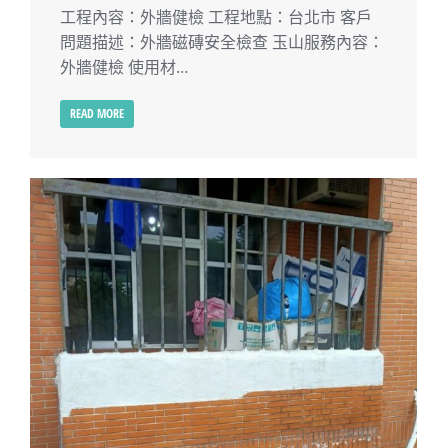
工程內容：外牆健檢 工程地點：台北市 客戶
問題描述：外牆磁磚安全檢查 玉山服務內容：
外牆健檢 使用材…
READ MORE