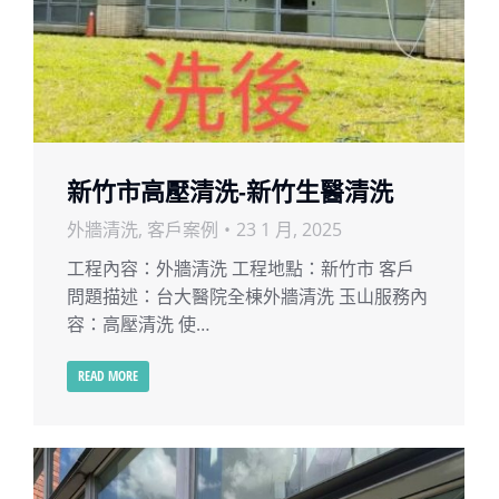
新竹市高壓清洗-新竹生醫清洗
外牆清洗
,
客戶案例
23 1 月, 2025
工程內容：外牆清洗 工程地點：新竹市 客戶
問題描述：台大醫院全棟外牆清洗 玉山服務內
容：高壓清洗 使…
READ MORE