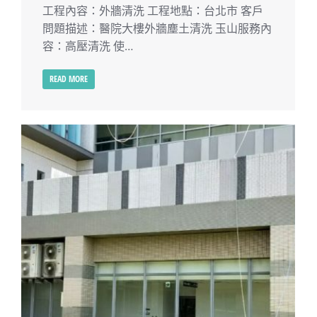
工程內容：外牆清洗 工程地點：台北市 客戶
問題描述：醫院大樓外牆塵土清洗 玉山服務內
容：高壓清洗 使…
READ MORE