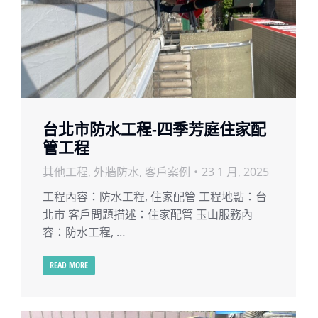
台北市防水工程-四季芳庭住家配
管工程
其他工程
,
外牆防水
,
客戶案例
23 1 月, 2025
工程內容：防水工程, 住家配管 工程地點：台
北市 客戶問題描述：住家配管 玉山服務內
容：防水工程, …
READ MORE