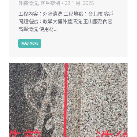
外牆清洗
,
客戶案例
23 1 月, 2025
工程內容：外牆清洗 工程地點：台北市 客戶
問題描述：教學大樓外牆清洗 玉山服務內容：
高壓清洗 使用材…
READ MORE