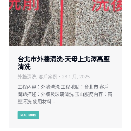
台北市外牆清洗-天母上北澤高壓
清洗
外牆清洗
,
客戶案例
23 1 月, 2025
工程內容：外牆清洗 工程地點：台北市 客戶
問題描述：外牆及玻璃清洗 玉山服務內容：高
壓清洗 使用材料…
READ MORE