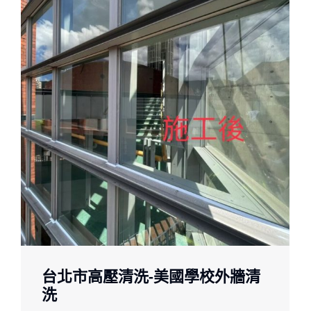
台北市高壓清洗-美國學校外牆清
洗