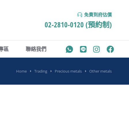
免費到府估價
02-2810-0120 (預約制)
專區
聯絡我們
Home
Trading
Precious metals
Other metals