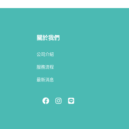
關於我們
公司介紹
服務流程
最新消息