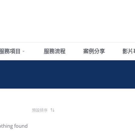
服務項目
服務流程
案例分享
影片
thing found