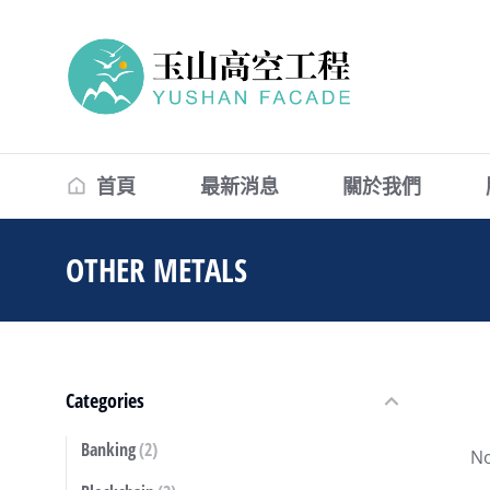
首頁
最新消息
關於我們
OTHER METALS
You are here:
Categories
Banking
(2)
No