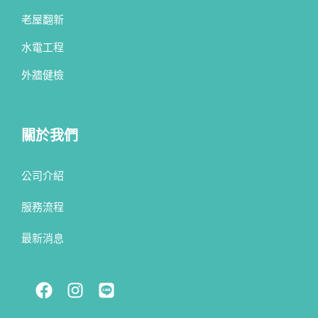
老屋翻新
水電工程
外牆健檢
關於我們
公司介紹
服務流程
最新消息