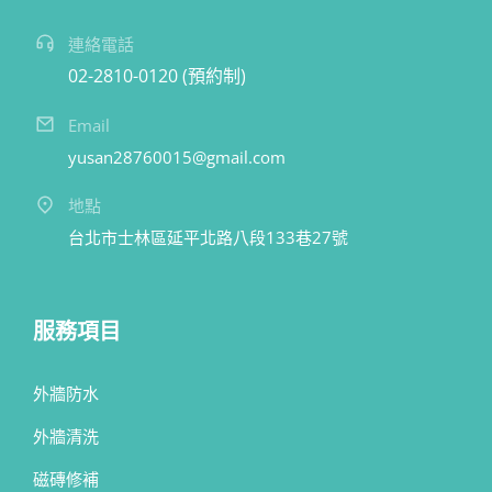
連絡電話
02-2810-0120 (預約制)
Email
yusan28760015@gmail.com
地點
台北市士林區延平北路八段133巷27號
服務項目
外牆防水
外牆清洗
磁磚修補