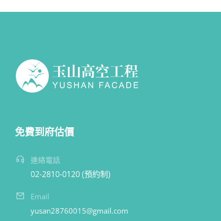
免費到府估價
連絡電話
02-2810-0120 (預約制)
Email
yusan28760015@gmail.com