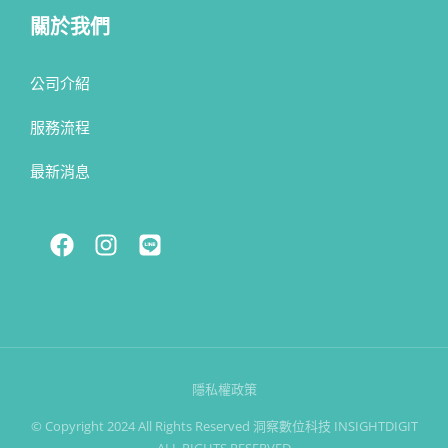
關於我們
公司介紹
服務流程
最新消息
隱私權政策
© Copyright 2024 All Rights Reserved 洞察數位科技 INSIGHTDIGIT
ALL RIGHTS RESERVED