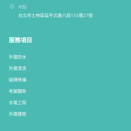
地點
台北市士林區延平北路八段133巷27號
服務項目
外牆防水
外牆清洗
磁磚修補
老屋翻新
水電工程
外牆健檢