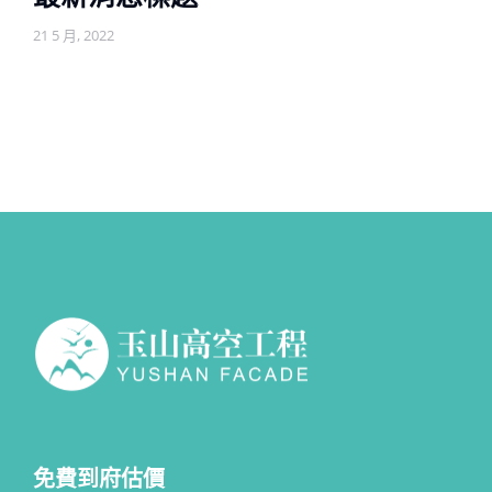
21 5 月, 2022
免費到府估價