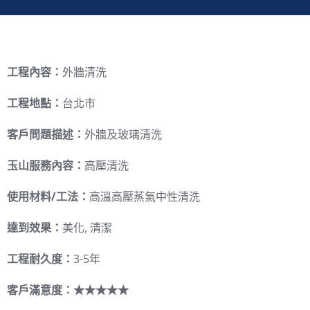
工程內容：
外牆清洗
工程地點：
台北市
客戶問題描述：
外牆及玻璃清洗
玉山服務內容：
高壓清洗
使用材料/工法：
高溫高壓蒸氣中性清洗
達到效果：
美化, 清潔
工程耐久度：
3-5年
客戶滿意度：★★★★★