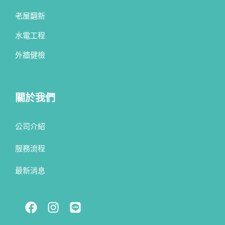
老屋翻新
水電工程
外牆健檢
關於我們
公司介紹
服務流程
最新消息