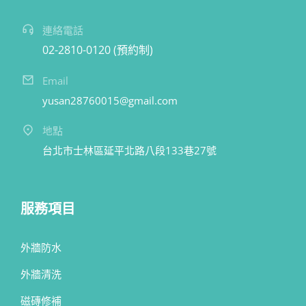
連絡電話
02-2810-0120 (預約制)
Email
yusan28760015@gmail.com
地點
台北市士林區延平北路八段133巷27號
服務項目
外牆防水
外牆清洗
磁磚修補