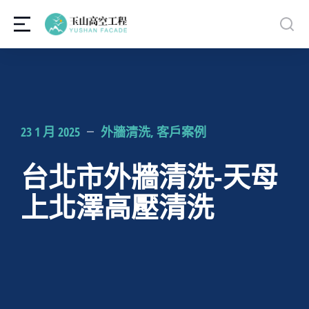
23 1 月 2025
外牆清洗
,
客戶案例
台北市外牆清洗-天母
上北澤高壓清洗