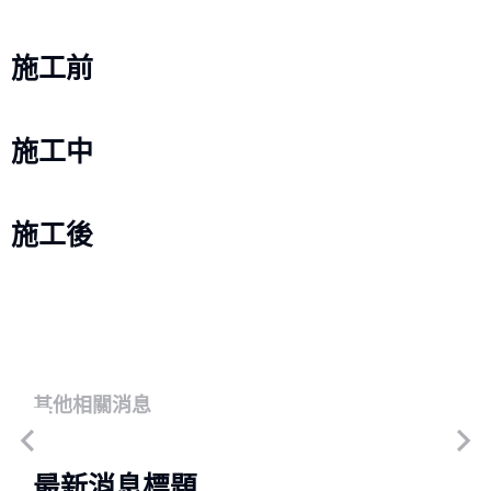
施工前
施工中
施工後
其他相關消息
最新消息標題