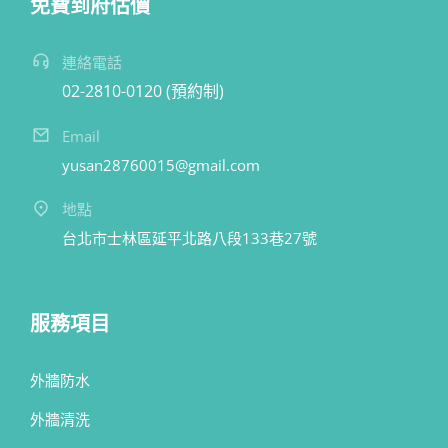
免費到府估價
連絡電話
02-2810-0120 (預約制)
Email
yusan28760015@gmail.com
地點
台北市士林區延平北路八段133巷27號
服務項目
外牆防水
外牆清洗