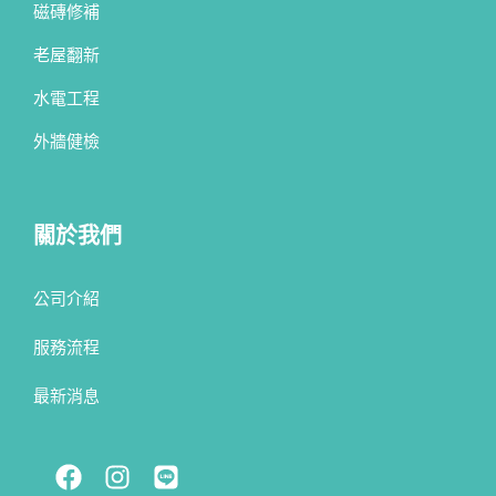
磁磚修補
老屋翻新
水電工程
外牆健檢
關於我們
公司介紹
服務流程
最新消息